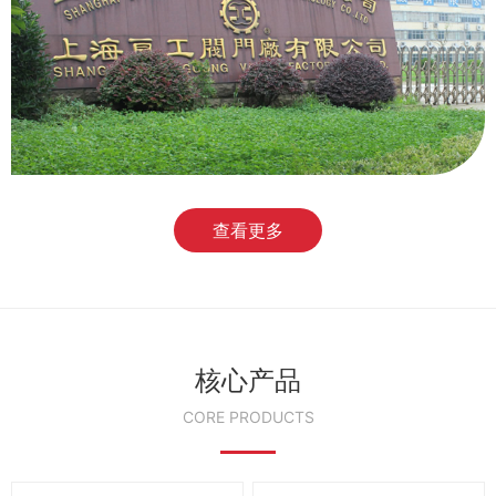
查看更多
核心产品
CORE PRODUCTS