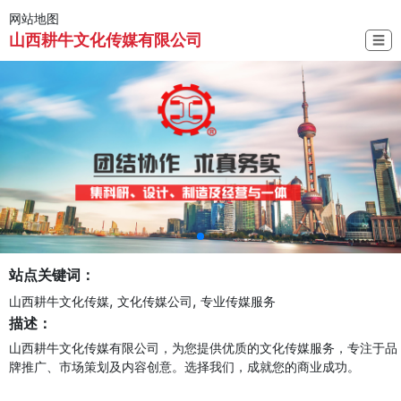
网站地图
山西耕牛文化传媒有限公司
☰
站点关键词：
,
,
山西耕牛文化传媒
文化传媒公司
专业传媒服务
描述：
山西耕牛文化传媒有限公司，为您提供优质的文化传媒服务，专注于品
牌推广、市场策划及内容创意。选择我们，成就您的商业成功。