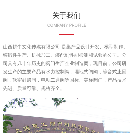
关于我们
COMPANY PROFILE
山西耕牛文化传媒有限公司 是集产品设计开发、模型制作、
铸锻件生产、机械加工、装配到性能检测和试验的公司。公
司具有几十年历史的阀门生产企业制造商，现目前，公司研
发生产的主要产品有水力控制阀，埋地式闸阀，静音式止回
阀，软密封蝶阀，电动二通阀等国标、美标阀门，产品技术
先进、质量可靠、规格齐全。