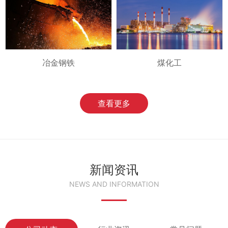
冶金钢铁
煤化工
查看更多
新闻资讯
NEWS AND INFORMATION