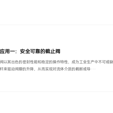
应用一：安全可靠的截止阀
阀以其出色的密封性能和稳定的操作特性，成为工业生产中不可或
杆来驱动阀瓣的升降，从而实现对流体介质的截断或导···