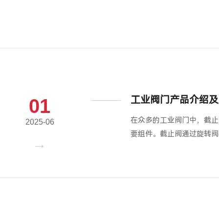
工业阀门产品介绍及
01
在众多的工业阀门中，截止
2025-06
要组件。截止阀通过旋转阀