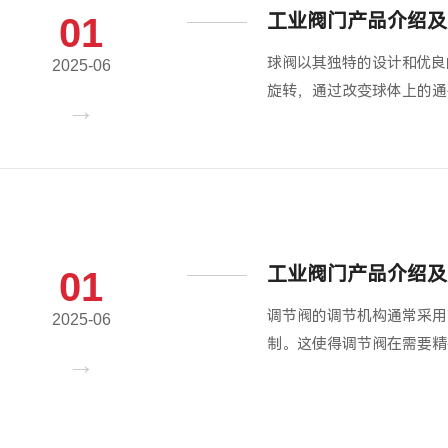
工业阀门产品介绍及
01
球阀以其独特的设计和优良
2025-06
旋转，通过改变球体上的通
工业阀门产品介绍及
01
调节阀的调节机构通常采用
2025-06
制。这使得调节阀在需要精