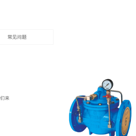
常见问题
人们来