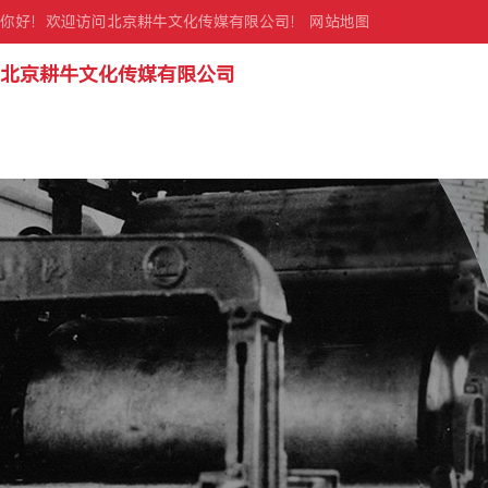
你好！欢迎访问北京耕牛文化传媒有限公司！
网站地图
北京耕牛文化传媒有限公司