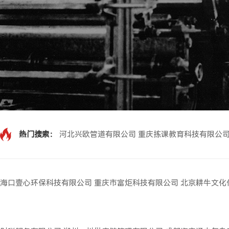
热门搜索：
河北兴欧管道有限公司
重庆拣课教育科技有限公
海口壹心环保科技有限公司
重庆市富炬科技有限公司
北京耕牛文化