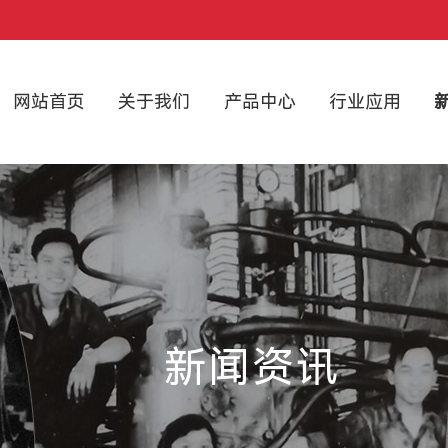
网站首页
关于我们
产品中心
行业应用
新闻资讯