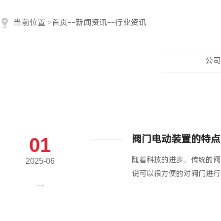
当前位置
>
首页
--
新闻资讯
--
行业资讯
公司
阀门电动装置的特点
01
随着科技的进步，传统的阀
2025-06
说可以很方便的对阀门进行