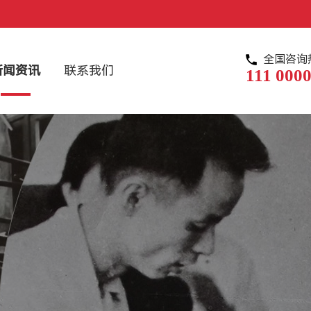
全国咨询
新闻资讯
联系我们
111 0000