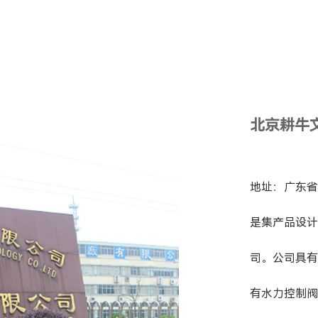
北京耕牛
地址：广东省
是集产品设计
司。公司具有
有水力控制阀