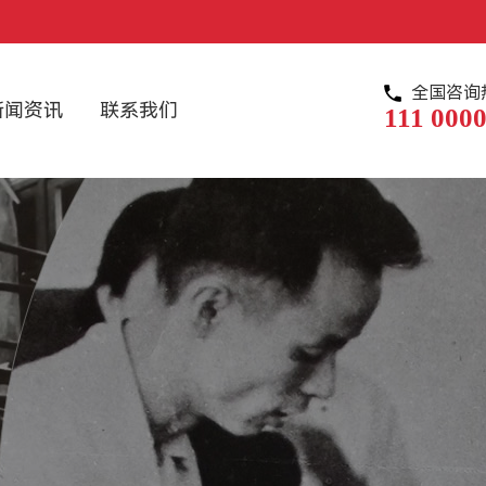
全国咨询
新闻资讯
联系我们
111 0000