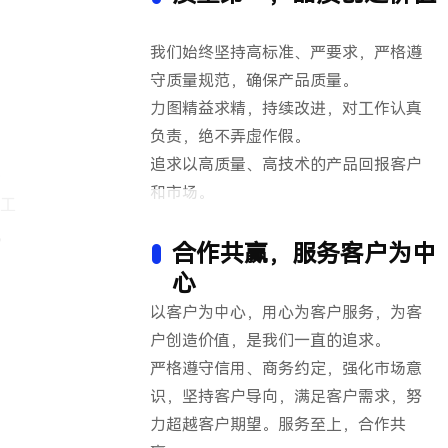
我们始终坚持高标准、严要求，严格遵
守质量规范，确保产品质量。
力图精益求精，持续改进，对工作认真
负责，绝不弄虚作假。
追求以高质量、高技术的产品回报客户
科
和市场。
的工
，
合作共赢，服务客户为中
心
以客户为中心，用心为客户服务，为客
户创造价值，是我们一直的追求。
严格遵守信用、商务约定，强化市场意
识，坚持客户导向，满足客户需求，努
力超越客户期望。服务至上，合作共