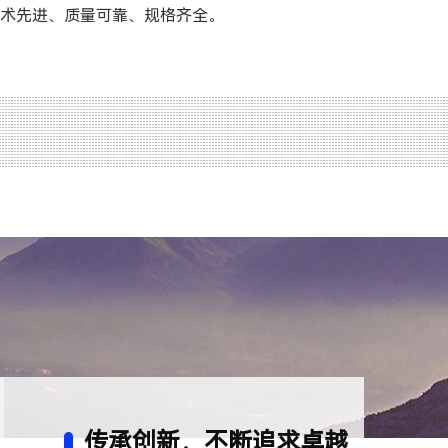
术先进、质量可靠、规格齐全。
传承创新，不断追求卓越