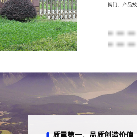
阀门，产品技
质量第一，品质创造价值