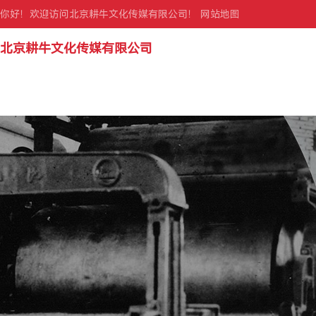
你好！欢迎访问北京耕牛文化传媒有限公司！
网站地图
北京耕牛文化传媒有限公司