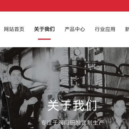
网站首页
关于我们
产品中心
行业应用
关于我们
专注于阀门研发定制生产