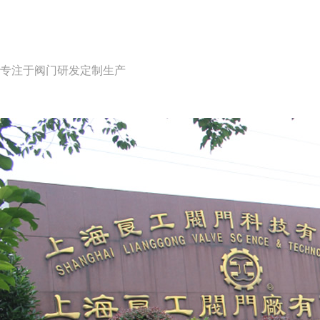
专注于阀门研发定制生产