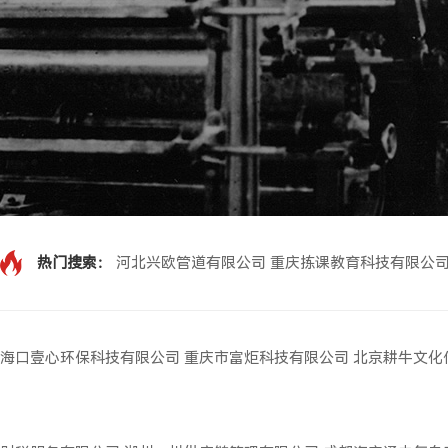
热门搜索：
河北兴欧管道有限公司
重庆拣课教育科技有限公
海口壹心环保科技有限公司
重庆市富炬科技有限公司
北京耕牛文化