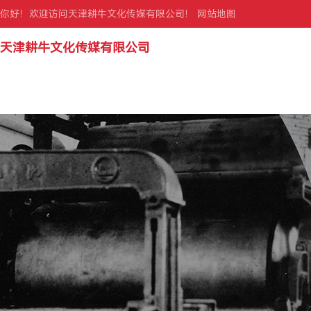
你好！欢迎访问天津耕牛文化传媒有限公司！
网站地图
天津耕牛文化传媒有限公司