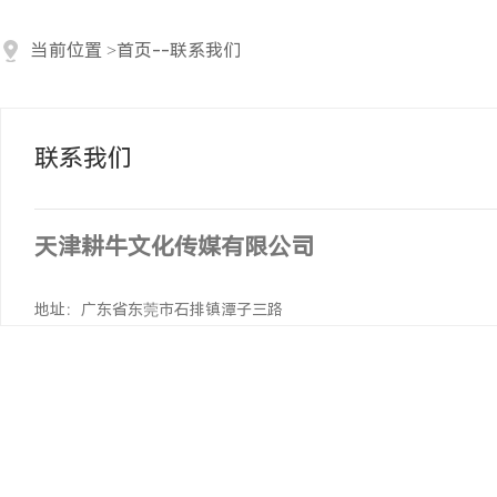
当前位置
>
首页
--
联系我们
联系我们
天津耕牛文化传媒有限公司
地址：广东省东莞市石排镇潭子三路