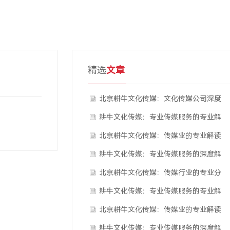
精选
文章
北京耕牛文化传媒：文化传媒公司深度
解析
耕牛文化传媒：专业传媒服务的专业解
析
北京耕牛文化传媒：传媒业的专业解读
耕牛文化传媒：专业传媒服务的深度解
读
北京耕牛文化传媒：传媒行业的专业分
析
耕牛文化传媒：专业传媒服务的专业解
析
北京耕牛文化传媒：传媒业的专业解读
耕牛文化传媒：专业传媒服务的深度解