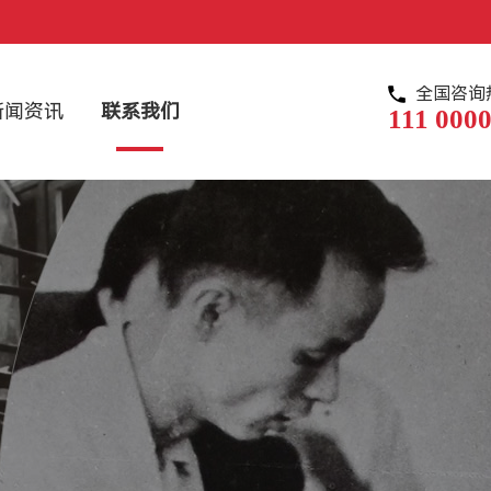
全国咨询
新闻资讯
联系我们
111 0000