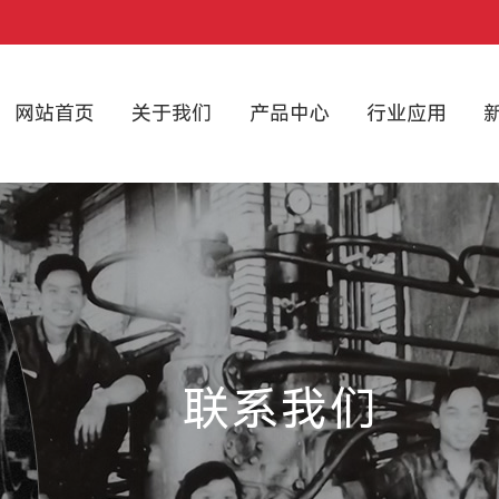
网站首页
关于我们
产品中心
行业应用
联系我们