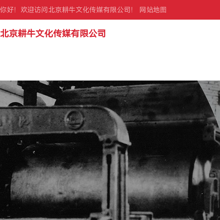
你好！欢迎访问北京耕牛文化传媒有限公司！
网站地图
北京耕牛文化传媒有限公司