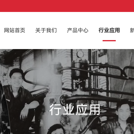
网站首页
关于我们
产品中心
行业应用
行业应用