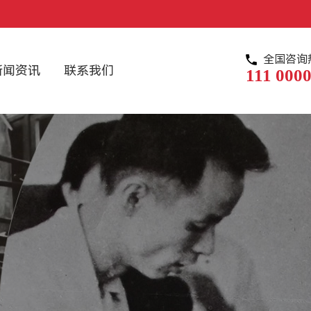
全国咨询
新闻资讯
联系我们
111 0000