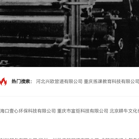
热门搜索：
河北兴欧管道有限公司
重庆拣课教育科技有限公
海口壹心环保科技有限公司
重庆市富炬科技有限公司
北京耕牛文化