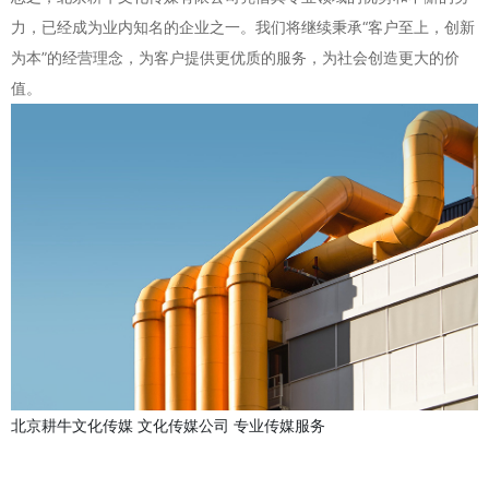
力，已经成为业内知名的企业之一。我们将继续秉承“客户至上，创新
为本”的经营理念，为客户提供更优质的服务，为社会创造更大的价
值。
北京耕牛文化传媒
文化传媒公司
专业传媒服务