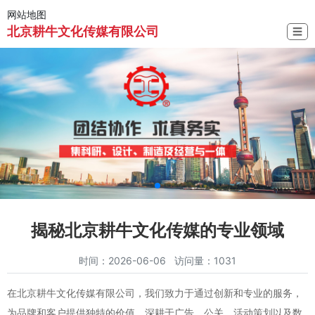
网站地图
北京耕牛文化传媒有限公司
☰
揭秘北京耕牛文化传媒的专业领域
时间：2026-06-06 访问量：1031
在北京耕牛文化传媒有限公司，我们致力于通过创新和专业的服务，
为品牌和客户提供独特的价值。深耕于广告、公关、活动策划以及数