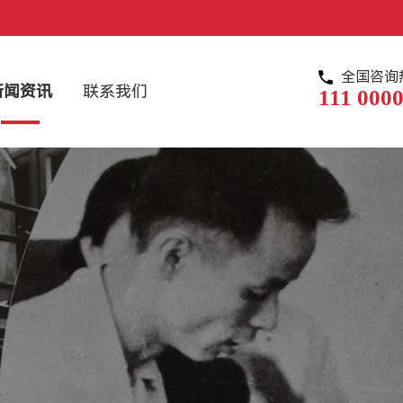
全国咨询
新闻资讯
联系我们
111 0000