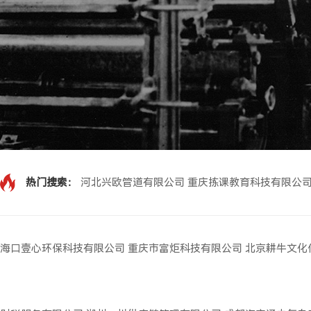
热门搜索：
河北兴欧管道有限公司
重庆拣课教育科技有限公
海口壹心环保科技有限公司
重庆市富炬科技有限公司
北京耕牛文化