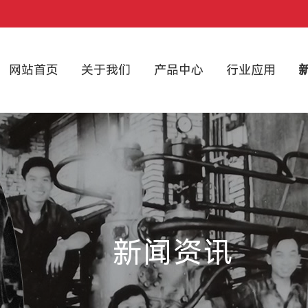
网站首页
关于我们
产品中心
行业应用
新闻资讯