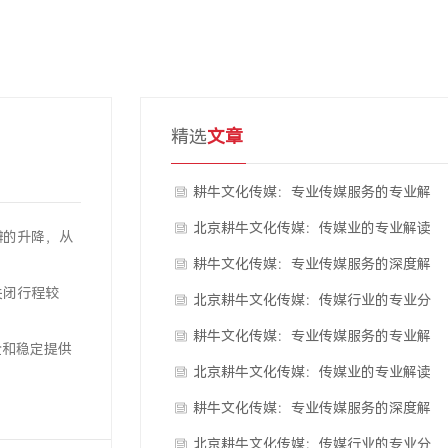
精选
文章
耕牛文化传媒：专业传媒服务的专业解
析
北京耕牛文化传媒：传媒业的专业解读
瓣的升降，从
耕牛文化传媒：专业传媒服务的深度解
关闭行程较
读
北京耕牛文化传媒：传媒行业的专业分
析
耕牛文化传媒：专业传媒服务的专业解
全和稳定提供
析
北京耕牛文化传媒：传媒业的专业解读
耕牛文化传媒：专业传媒服务的深度解
读
北京耕牛文化传媒：传媒行业的专业分