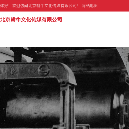
你好！欢迎访问北京耕牛文化传媒有限公司！
网站地图
北京耕牛文化传媒有限公司