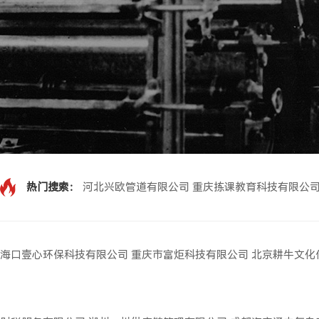
热门搜索：
河北兴欧管道有限公司
重庆拣课教育科技有限公
海口壹心环保科技有限公司
重庆市富炬科技有限公司
北京耕牛文化