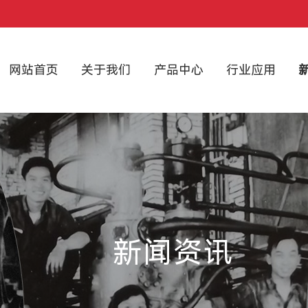
网站首页
关于我们
产品中心
行业应用
新闻资讯