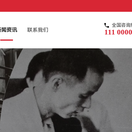
全国咨询
新闻资讯
联系我们
111 0000