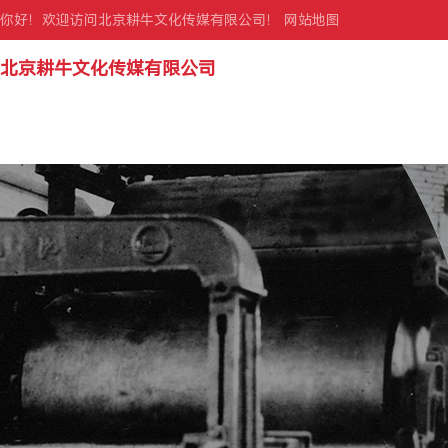
你好！欢迎访问北京耕牛文化传媒有限公司！
网站地图
北京耕牛文化传媒有限公司