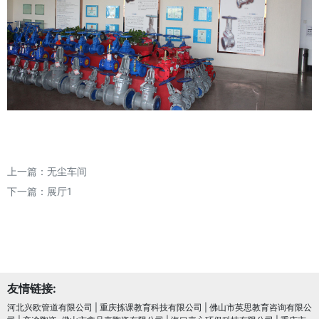
上一篇：
无尘车间
下一篇：
展厅1
友情链接:
河北兴欧管道有限公司
|
重庆拣课教育科技有限公司
|
佛山市英思教育咨询有限公