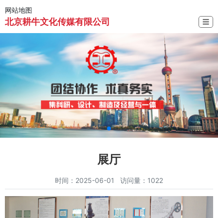
网站地图
北京耕牛文化传媒有限公司
☰
展厅
时间：2025-06-01 访问量：1022