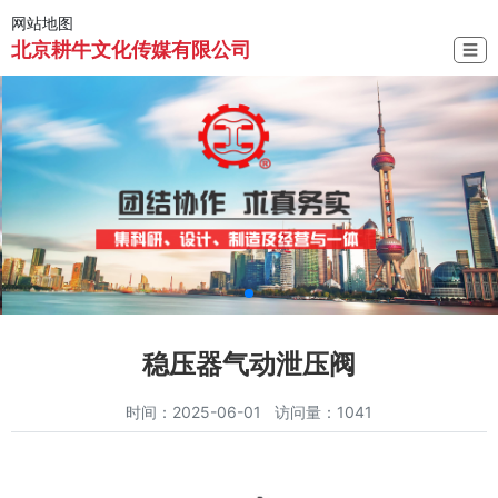
网站地图
北京耕牛文化传媒有限公司
☰
稳压器气动泄压阀
时间：2025-06-01 访问量：1041