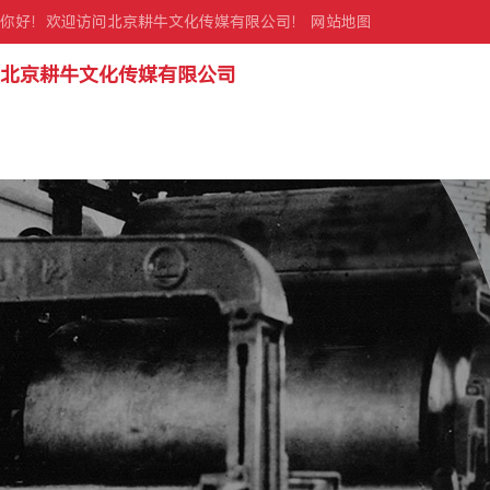
你好！欢迎访问北京耕牛文化传媒有限公司！
网站地图
北京耕牛文化传媒有限公司