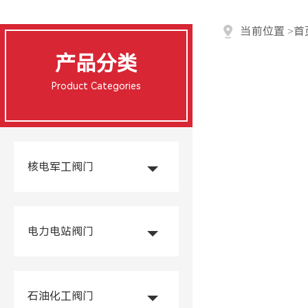
当前位置
>
首
产品分类
Product Categories
核电军工阀门
电力电站阀门
石油化工阀门