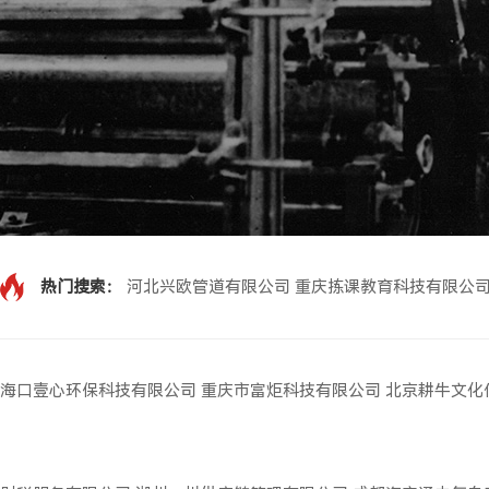
热门搜索：
河北兴欧管道有限公司
重庆拣课教育科技有限公
海口壹心环保科技有限公司
重庆市富炬科技有限公司
北京耕牛文化