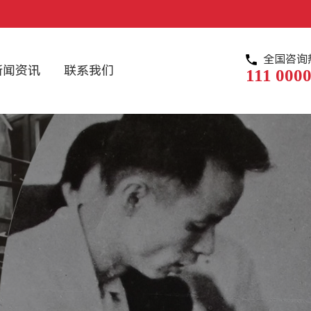
全国咨询
新闻资讯
联系我们
111 0000