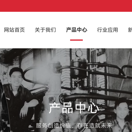
网站首页
关于我们
产品中心
行业应用
产品中心
服务创造价值、存在造就未来